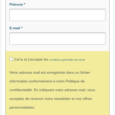
Prénom
*
E-mail
*
J'ai lu et j'accepte les
conditions générales de vente
Votre adresse mail est enregistrée dans un fichier
informatisé conformément à notre Politique de
confidentialité. En indiquant votre adresse mail, vous
acceptez de recevoir notre newsletter et nos offres
personnalisées.