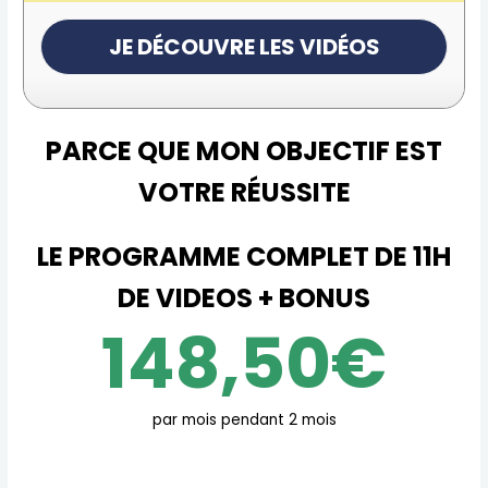
PARCE QUE MON OBJECTIF EST
VOTRE RÉUSSITE
LE PROGRAMME COMPLET DE 11H
DE VIDEOS + BONUS
148,50€
par mois pendant 2 mois