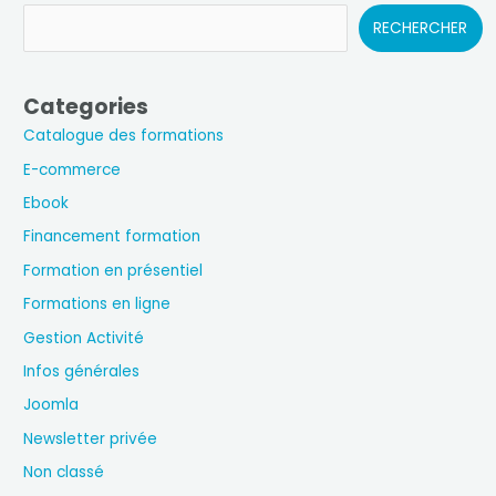
RECHERCHER
Categories
Catalogue des formations
E-commerce
Ebook
Financement formation
Formation en présentiel
Formations en ligne
Gestion Activité
Infos générales
Joomla
Newsletter privée
Non classé