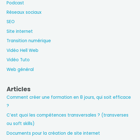
Podcast
Réseaux sociaux
SEO
Site internet
Transition numérique
Vidéo Hell Web
Vidéo Tuto
Web général
Articles
Comment créer une formation en 8 jours, qui soit efficace
?
C’est quoi les compétences transversales ? (transverses
ou soft skills)
Documents pour la création de site internet